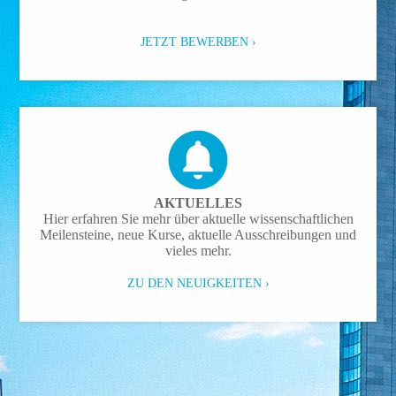
JETZT BEWERBEN ›
AKTUELLES
Hier erfahren Sie mehr über aktuelle wissenschaftlichen
Meilensteine, neue Kurse, aktuelle Ausschreibungen und
vieles mehr.
ZU DEN NEUIGKEITEN ›