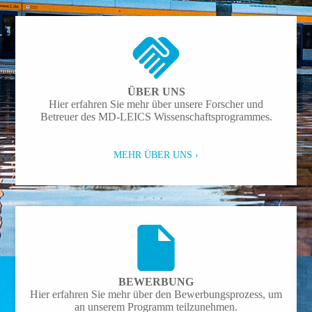
ÜBER UNS
Hier erfahren Sie mehr über unsere Forscher und
Betreuer des MD-LEICS Wissenschaftsprogrammes.
MEHR ÜBER UNS ›
BEWERBUNG
Hier erfahren Sie mehr über den Bewerbungs­prozess, um
an unserem Programm teilzunehmen.