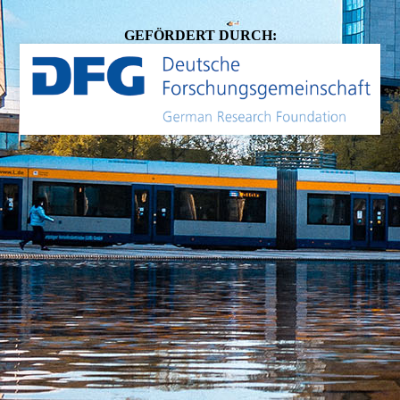
GEFÖRDERT DURCH: